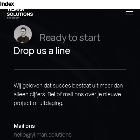
Index
Ready to start
Drop us a line
Wij geloven dat succes bestaat uit meer dan
alleen cijfers. Bel of mail ons over je nieuwe
project of uitdaging.
Mail ons
hello@yilman.solutions